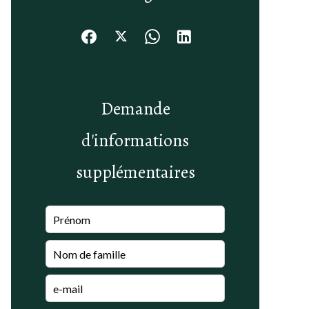
Demande
d'informations
supplémentaires