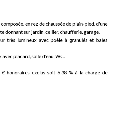
composée, en rez de chaussée de plain-pied, d'une
 donnant sur jardin, cellier, chaufferie, garage.
ur très lumineux avec poêle à granulés et baies
avec placard, salle d'eau, WC.
€ honoraires exclus soit 6,38 % à la charge de