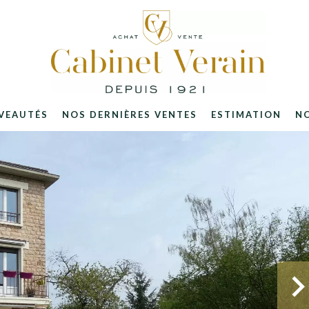
VEAUTÉS
NOS DERNIÈRES VENTES
ESTIMATION
N