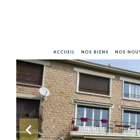
ACCUEIL
NOS BIENS
NOS NOU