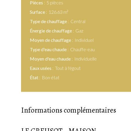
Pièces
5 pièces
Surface
126.63 m²
Type de chauffage
Central
Énergie de chauffage
Gaz
Moyen de chauffage
Individuel
Type d'eau chaude
Chauffe-eau
Moyen d'eau chaude
Individuelle
Eaux usées
Tout à l'égout
État
Bon état
Informations complémentaires