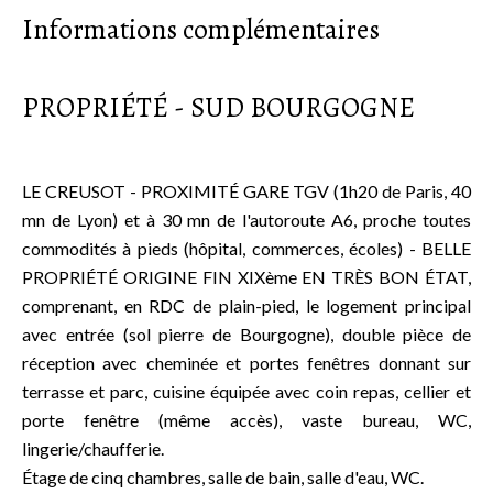
Informations complémentaires
PROPRIÉTÉ - SUD BOURGOGNE
LE CREUSOT - PROXIMITÉ GARE TGV (1h20 de Paris, 40
mn de Lyon) et à 30 mn de l'autoroute A6, proche toutes
commodités à pieds (hôpital, commerces, écoles) - BELLE
PROPRIÉTÉ ORIGINE FIN XIXème EN TRÈS BON ÉTAT,
comprenant, en RDC de plain-pied, le logement principal
avec entrée (sol pierre de Bourgogne), double pièce de
réception avec cheminée et portes fenêtres donnant sur
terrasse et parc, cuisine équipée avec coin repas, cellier et
porte fenêtre (même accès), vaste bureau, WC,
lingerie/chaufferie.
Étage de cinq chambres, salle de bain, salle d'eau, WC.