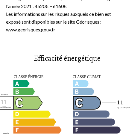
l'année 2021 : 4520€ ~ 6160€
Les informations sur les risques auxquels ce bien est
exposé sont disponibles sur le site Géorisques :
www.georisques.gouv.fr
Efficacité énergétique