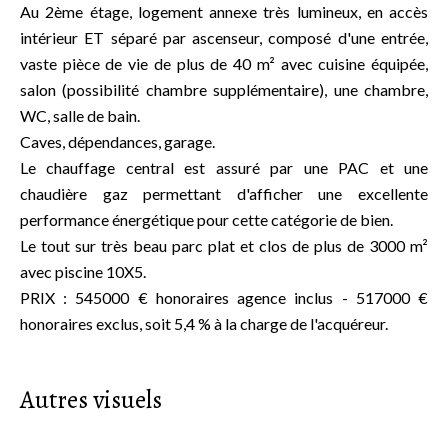
Au 2ème étage, logement annexe très lumineux, en accès
intérieur ET séparé par ascenseur, composé d'une entrée,
vaste pièce de vie de plus de 40 m² avec cuisine équipée,
salon (possibilité chambre supplémentaire), une chambre,
WC, salle de bain.
Caves, dépendances, garage.
Le chauffage central est assuré par une PAC et une
chaudière gaz permettant d'afficher une excellente
performance énergétique pour cette catégorie de bien.
Le tout sur très beau parc plat et clos de plus de 3000 m²
avec piscine 10X5.
PRIX : 545000 € honoraires agence inclus - 517000 €
honoraires exclus, soit 5,4 % à la charge de l'acquéreur.
Autres visuels