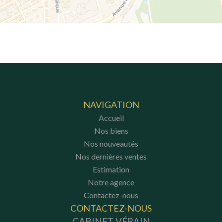
NAVIGATION
Accueil
Nos biens
Nos nouveautés
Nos dernières ventes
Estimation
Notre agence
Contactez-nous
CONTACTEZ-NOUS
CABINET VÉRAIN