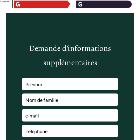
Demande d'informations
supplémentaires