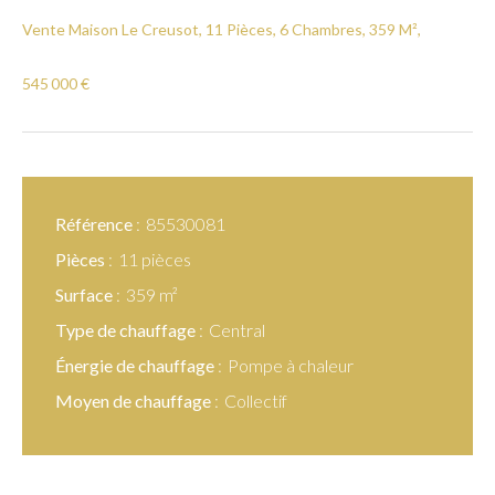
Vente Maison Le Creusot, 11 Pièces, 6 Chambres, 359 M²,
545 000 €
Référence
85530081
Pièces
11 pièces
Surface
359 m²
Type de chauffage
Central
Énergie de chauffage
Pompe à chaleur
Moyen de chauffage
Collectif