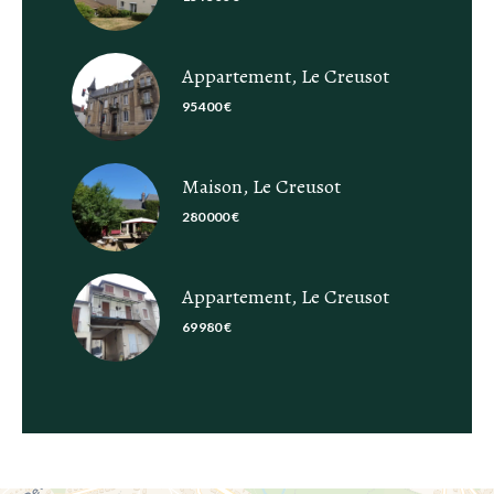
Appartement, Le Creusot
95 400 €
Maison, Le Creusot
280 000 €
Appartement, Le Creusot
69 980 €