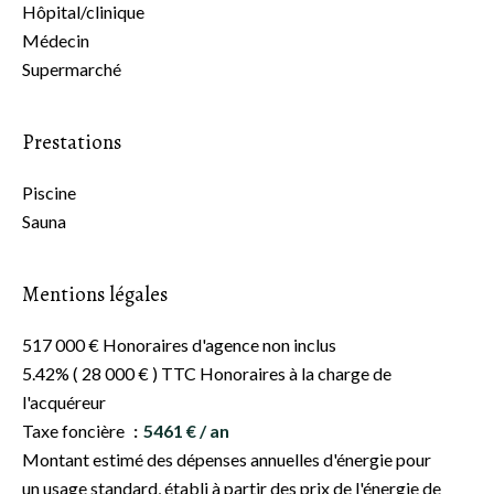
Hôpital/clinique
Médecin
Supermarché
Prestations
Piscine
Sauna
Mentions légales
517 000 € Honoraires d'agence non inclus
5.42% ( 28 000 € ) TTC Honoraires à la charge de
l'acquéreur
Taxe foncière
5461 € / an
Montant estimé des dépenses annuelles d'énergie pour
un usage standard, établi à partir des prix de l'énergie de