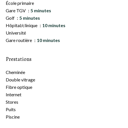
École primaire
Gare TGV
5 minutes
Golf
5 minutes
Hôpital/clinique
10 minutes
Université
Gare routière
10 minutes
Prestations
Cheminée
Double vitrage
Fibre optique
Internet
Stores
Puits
Piscine