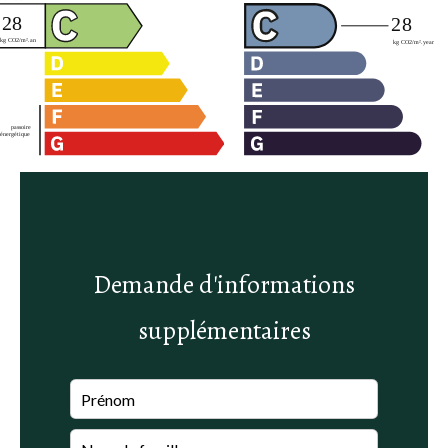
Demande d'informations
supplémentaires