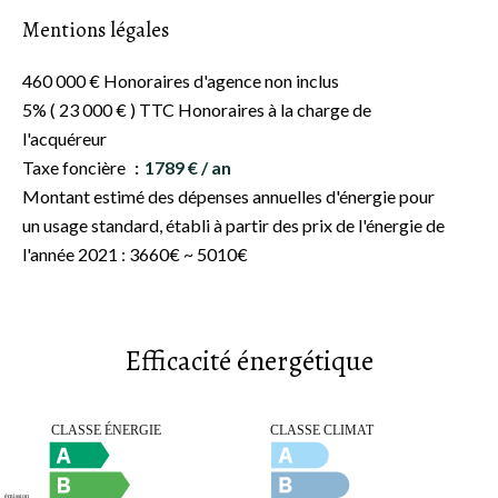
Mentions légales
460 000 € Honoraires d'agence non inclus
5% ( 23 000 € ) TTC Honoraires à la charge de
l'acquéreur
Taxe foncière
1789 € / an
Montant estimé des dépenses annuelles d'énergie pour
un usage standard, établi à partir des prix de l'énergie de
l'année 2021 : 3660€ ~ 5010€
Efficacité énergétique