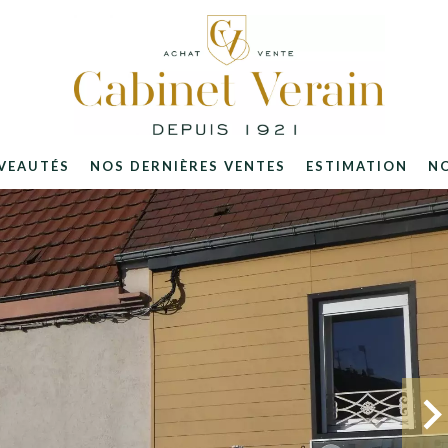
VEAUTÉS
NOS DERNIÈRES VENTES
ESTIMATION
N