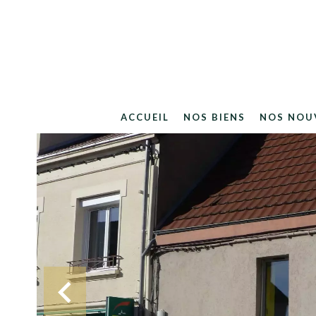
ACCUEIL
NOS BIENS
NOS NOU