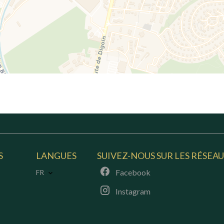
S
LANGUES
SUIVEZ-NOUS SUR LES RÉSEA
Facebook
FR
Instagram