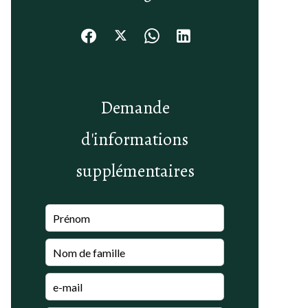
Demande
d'informations
supplémentaires