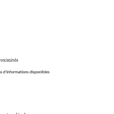
roximités
s d'informations disponibles