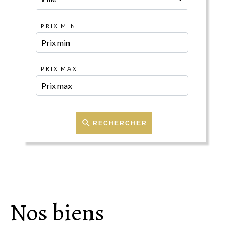
PRIX MIN
PRIX MAX
RECHERCHER
Nos biens