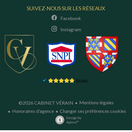
SUIVEZ-NOUS SUR LES RÉSEAUX
Facebook
Instagram
Mentions légales
©2026 CABINET VÉRAIN
Honoraires d'agence
Changer ses préférences cookies
Design by
Apimo™