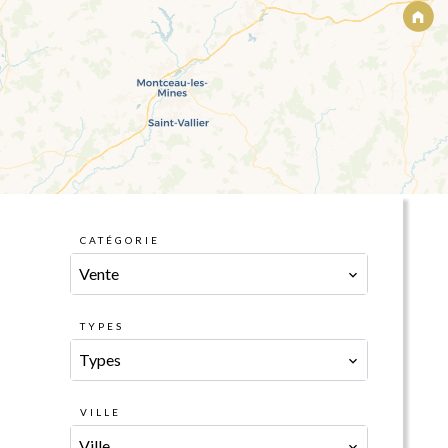
CATÉGORIE
Vente
TYPES
Types
VILLE
Ville